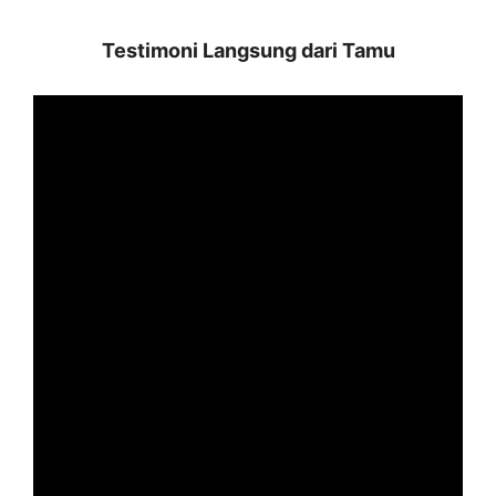
Testimoni Langsung dari
Tamu