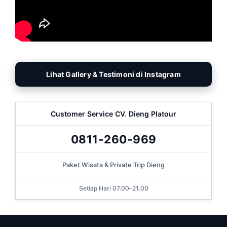
Lihat Gallery & Testimoni di Instagram
Customer Service CV. Dieng Platour
0811-260-969
Paket Wisata & Private Trip Dieng
Setiap Hari 07.00–21.00