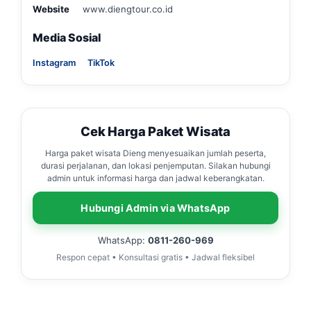
Website
www.diengtour.co.id
Media Sosial
Instagram
TikTok
Cek Harga Paket Wisata
Harga paket wisata Dieng menyesuaikan jumlah peserta,
durasi perjalanan, dan lokasi penjemputan. Silakan hubungi
admin untuk informasi harga dan jadwal keberangkatan.
Hubungi Admin via WhatsApp
WhatsApp:
0811-260-969
Respon cepat • Konsultasi gratis • Jadwal fleksibel